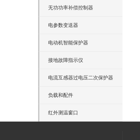
无功功率补偿控制器
电参数变送器
电动机智能保护器
接地故障指示仪
电流互感器过电压二次保护器
负载和配件
红外测温窗口