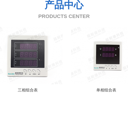
产品中心
PRODUCTS CENTER
三相组合表
单相组合表