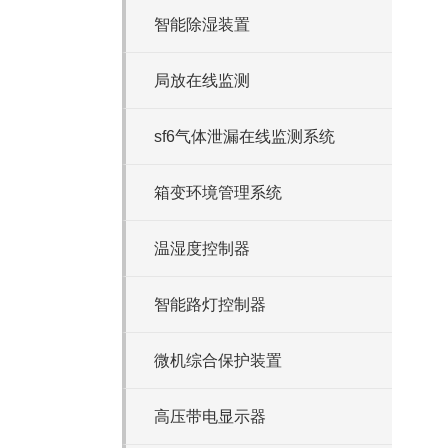
智能除湿装置
局放在线监测
sf6气体泄漏在线监测系统
箱变环境管理系统
温湿度控制器
智能路灯控制器
微机综合保护装置
高压带电显示器