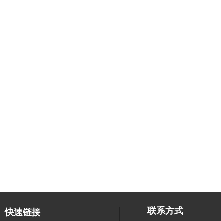
联系方式
快速链接