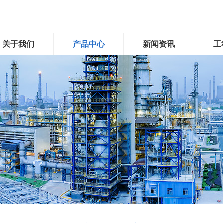
关于我们
产品中心
新闻资讯
工