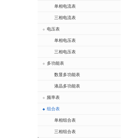
单相电流表
三相电流表
电压表
单相电压表
三相电压表
多功能表
数显多功能表
液晶多功能表
频率表
组合表
单相组合表
三相组合表