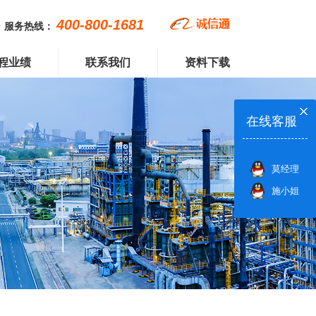
400-800-1681
服务热线：
程业绩
联系我们
资料下载
在线客服
莫经理
施小姐