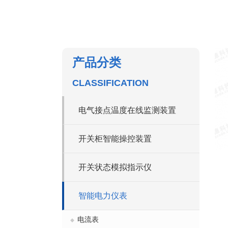
产品分类
CLASSIFICATION
电气接点温度在线监测装置
开关柜智能操控装置
开关状态模拟指示仪
智能电力仪表
电流表