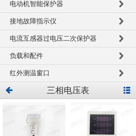
电动机智能保护器
接地故障指示仪
电流互感器过电压二次保护器
负载和配件
红外测温窗口
三相电压表