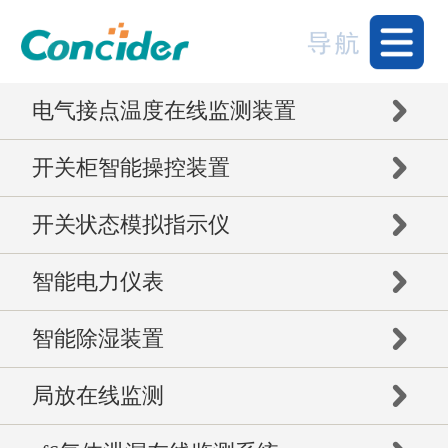
电气接点温度在线监测装置
开关柜智能操控装置
开关状态模拟指示仪
智能电力仪表
智能除湿装置
局放在线监测