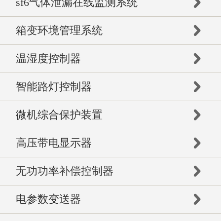
sf6气体泄漏在线监测系统
箱变环境管理系统
温湿度控制器
智能路灯控制器
微机综合保护装置
高压带电显示器
无功功率补偿控制器
电参数变送器