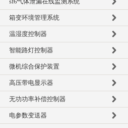
sf6气体泄漏在线监测系统
箱变环境管理系统
温湿度控制器
智能路灯控制器
微机综合保护装置
高压带电显示器
无功功率补偿控制器
电参数变送器