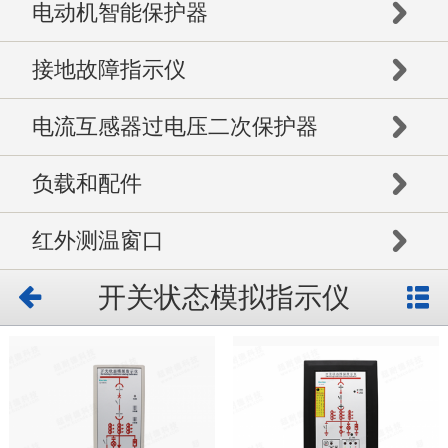
电动机智能保护器
接地故障指示仪
电流互感器过电压二次保护器
负载和配件
红外测温窗口
开关状态模拟指示仪