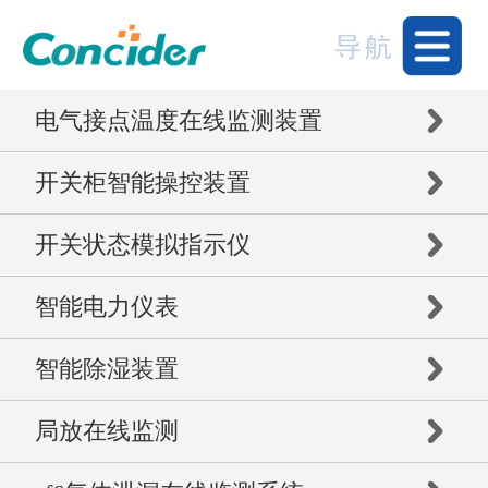
电气接点温度在线监测装置
开关柜智能操控装置
开关状态模拟指示仪
智能电力仪表
智能除湿装置
局放在线监测