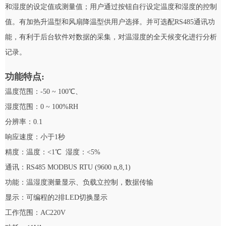
和湿度的设定值或测量值；用户通过按钮自行设定温度和湿度的控制
值。有加热升温型和风扇降温型供用户选择。并可选配RS485通讯功
能，有利于后台软件对数据的采集，对温湿度的全天候变化进行分析
记录。
功能特点:
温度范围：-50 ~ 100℃、
湿度范围：0 ~ 100%RH
分辨率：0.1
响应速度：小于1秒
精度：温度：<1℃ 湿度：<5%
通讯：RS485 MODBUS RTU (9600 n,8,1)
功能：温湿度测量显示、负载立控制，数据传输
显示：可编程的2排LED切换显示
工作范围：AC220V