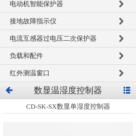
电动机智能保护器
接地故障指示仪
电流互感器过电压二次保护器
负载和配件
红外测温窗口
数显温湿度控制器
CD-SK-SX数显单湿度控制器