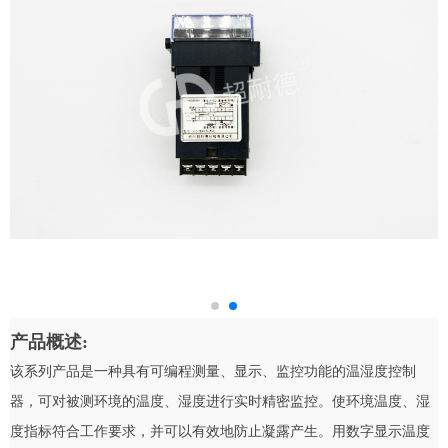
产品概述:
该系列产品是一种具有可编程测量、显示、监控功能的温湿度控制
器，可对被测环境的温度、湿度进行实时精密监控。使环境温度、湿
度指标符合工作要求，并可以有效地防止凝露产生。用数字显示温度