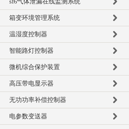
sf6气体泄漏在线监测系统
箱变环境管理系统
温湿度控制器
智能路灯控制器
微机综合保护装置
高压带电显示器
无功功率补偿控制器
电参数变送器