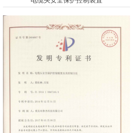
电缆头安全保护控制装置