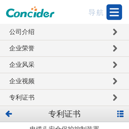
公司介绍
企业荣誉
企业风采
企业视频
专利证书
专利证书